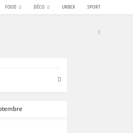
FOOD
DÉCO
URBEX
SPORT
eptembre