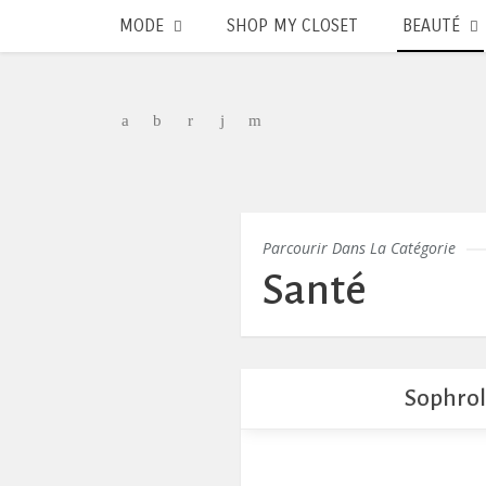
MODE
SHOP MY CLOSET
BEAUTÉ
Parcourir Dans La Catégorie
Santé
Sophrol