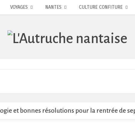
VOYAGES
NANTES
CULTURE CONFITURE
ogie et bonnes résolutions pour la rentrée de s