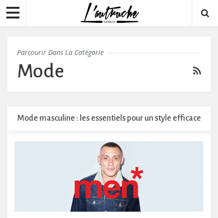
Parcourir Dans La Catégorie
Mode
Mode masculine : les essentiels pour un style efficace