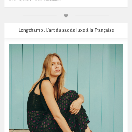
Longchamp : L’art du sac de luxe à la Française