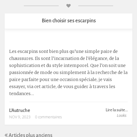
Bien choisir ses escarpins
Les escarpins sont bien plus qu’une simple paire de
chaussures. Ils sont l’incarnation de l’élégance, de la
sophistication et du style intemporel. Que l’on soit une
passionnée de mode ou simplement à la recherche de la
paire parfaite pour une occasion spéciale, je vais
essayer, via cet article, de vous guider à travers les
tendances…
L'Autruche
Lire la suite...
Looks
NOV 9, 2023
0 commentaires
Articles plus anciens