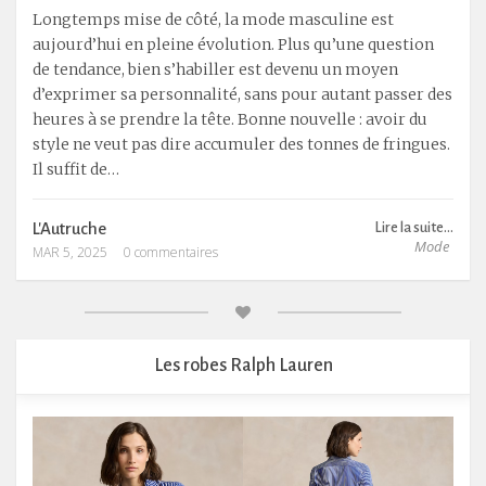
Longtemps mise de côté, la mode masculine est
aujourd’hui en pleine évolution. Plus qu’une question
de tendance, bien s’habiller est devenu un moyen
d’exprimer sa personnalité, sans pour autant passer des
heures à se prendre la tête. Bonne nouvelle : avoir du
style ne veut pas dire accumuler des tonnes de fringues.
Il suffit de…
L'Autruche
Lire la suite...
Mode
MAR 5, 2025
0 commentaires
Les robes Ralph Lauren