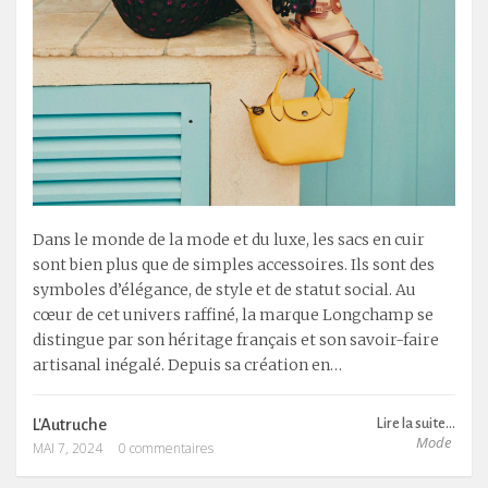
Dans le monde de la mode et du luxe, les sacs en cuir
sont bien plus que de simples accessoires. Ils sont des
symboles d’élégance, de style et de statut social. Au
cœur de cet univers raffiné, la marque Longchamp se
distingue par son héritage français et son savoir-faire
artisanal inégalé. Depuis sa création en…
L'Autruche
Lire la suite...
Mode
MAI 7, 2024
0 commentaires