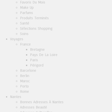
Favoris Du Mois
Make Up
Parfums
Produits Terminés
Santé
Sélections Shopping
Soins
Voyages
France
Bretagne
Pays De La Loire
Paris
Périgord
Barcelone
Berlin
Maroc
Porto
Rome
Nantes
Bonnes Adresses À Nantes
Adresses Beauté