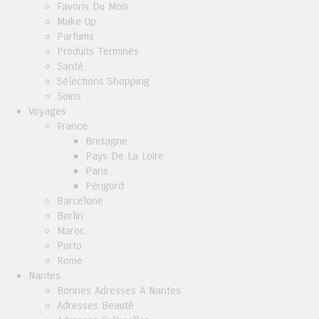
Favoris Du Mois
Make Up
Parfums
Produits Terminés
Santé
Sélections Shopping
Soins
Voyages
France
Bretagne
Pays De La Loire
Paris
Périgord
Barcelone
Berlin
Maroc
Porto
Rome
Nantes
Bonnes Adresses À Nantes
Adresses Beauté