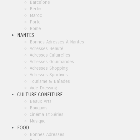
Barcelone
Berlin
Maroc
Porto
Rome
NANTES
Bonnes Adresses À Nantes
Adresses Beauté
Adresses Culturelles
Adresses Gourmandes
Adresses Shopping
Adresses Sportives
Tourisme & Balades
Vide Dressing
CULTURE CONFITURE
Beaux Arts
Bouquins
Cinéma Et Séries
Musique
FOOD
Bonnes Adresses