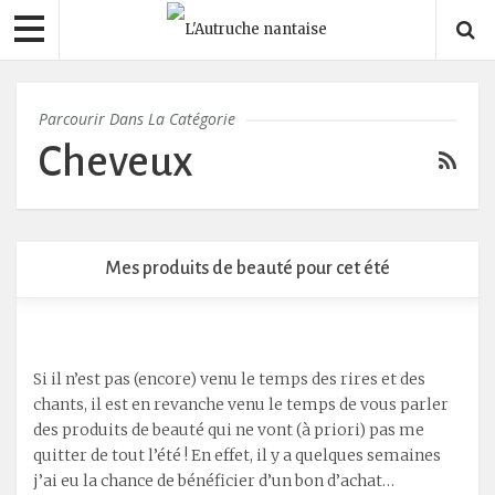
Parcourir Dans La Catégorie
Cheveux
Mes produits de beauté pour cet été
Si il n’est pas (encore) venu le temps des rires et des
chants, il est en revanche venu le temps de vous parler
des produits de beauté qui ne vont (à priori) pas me
quitter de tout l’été ! En effet, il y a quelques semaines
j’ai eu la chance de bénéficier d’un bon d’achat…