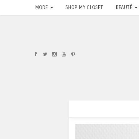
MODE
SHOP MY CLOSET
BEAUTÉ