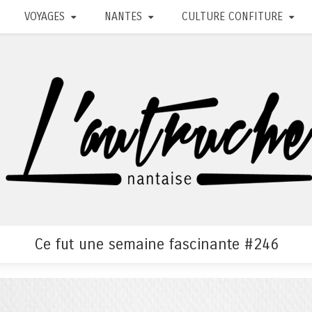
VOYAGES
NANTES
CULTURE CONFITURE
Ce fut une semaine fascinante #246