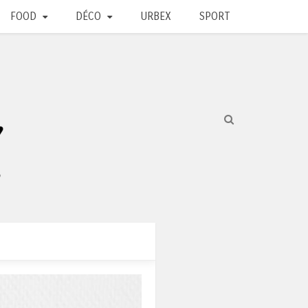
FOOD
DÉCO
URBEX
SPORT