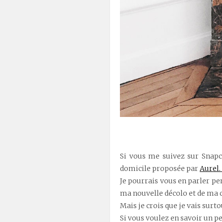
Si vous me suivez sur Snap
domicile proposée par
Aurel.
Je pourrais vous en parler pe
ma nouvelle décolo et de ma 
Mais je crois que je vais surto
Si vous voulez en savoir un peu