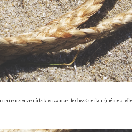
i n’a rien à envier à la bien connue de chez Guerlain (même si e