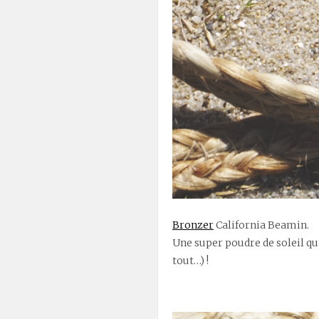
Bronzer
California Beamin.
Une super poudre de soleil qu
tout…) !
.