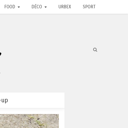
FOOD
DÉCO
URBEX
SPORT
-up