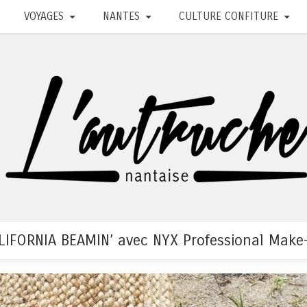
VOYAGES
NANTES
CULTURE CONFITURE
LIFORNIA BEAMIN’ avec NYX Professional Make