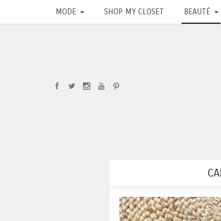
MODE
SHOP MY CLOSET
BEAUTÉ
CA