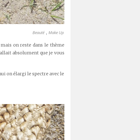
Beauté
Make Up
,
, mais on reste dans le thème
allait absolument que je vous
hui on élargi le spectre avec le