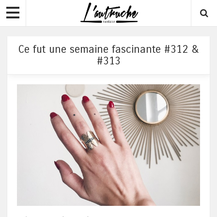
Ce fut une semaine fascinante #312 &
#313