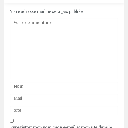
Votre adresse mail ne sera pas publiée
Enregistrer mon nom, mon e-mail et mon site dans le