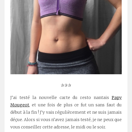
✰✰✰
J’ai testé la nouvelle carte du resto nantais
Papy
Mougeot
, et une fois de plus ce fut un sans faut du
début à la fin ! J’y vais régulièrement et ne suis jamais
déçue. Alors si vous n’avez jamais testé, je ne peux que
vous conseiller cette adresse, le midi ou le soir.