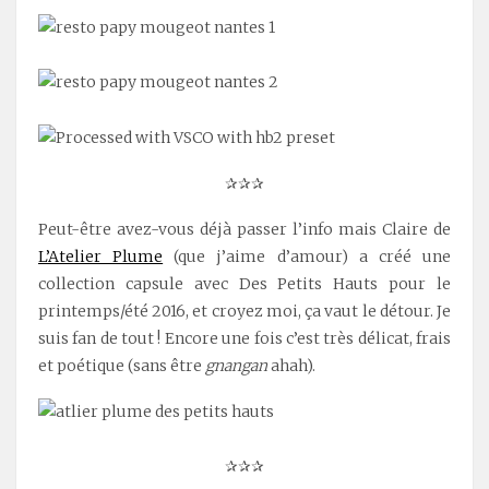
✰✰✰
Peut-être avez-vous déjà passer l’info mais Claire de
L’Atelier Plume
(que j’aime d’amour) a créé une
collection capsule avec Des Petits Hauts pour le
printemps/été 2016, et croyez moi, ça vaut le détour. Je
suis fan de tout ! Encore une fois c’est très délicat, frais
et poétique (sans être
gnangan
ahah).
✰✰✰