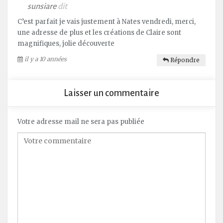
sunsiare
dit
C’est parfait je vais justement à Nates vendredi, merci,
une adresse de plus et les créations de Claire sont
magnifiques, jolie découverte
il y a 10 années
Répondre
Laisser un commentaire
Votre adresse mail ne sera pas publiée