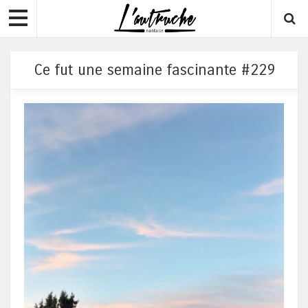
Ce fut une semaine fascinante #229