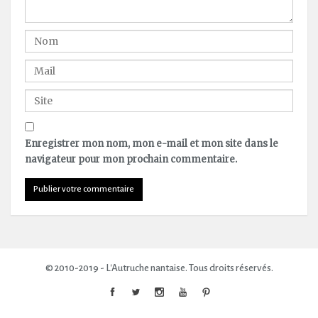
Enregistrer mon nom, mon e-mail et mon site dans le
navigateur pour mon prochain commentaire.
© 2010-2019 - L'Autruche nantaise. Tous droits réservés.