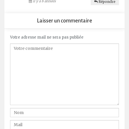
il y a 8 années
Répondre
Laisser un commentaire
Votre adresse mail ne sera pas publiée