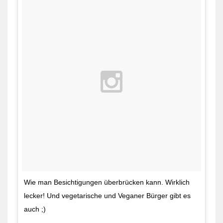
Wie man Besichtigungen überbrücken kann. Wirklich
lecker! Und vegetarische und Veganer Bürger gibt es
auch ;)