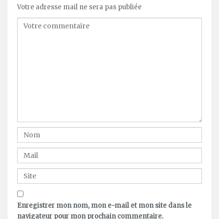
Votre adresse mail ne sera pas publiée
Enregistrer mon nom, mon e-mail et mon site dans le
navigateur pour mon prochain commentaire.