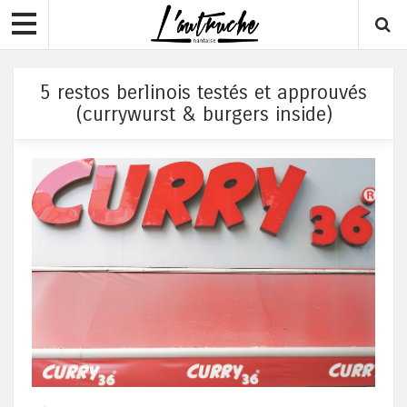
5 restos berlinois testés et approuvés
(currywurst & burgers inside)