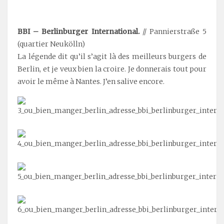
.
BBI – Berlinburger International.
//
Pannierstraße 5
(quartier Neukölln)
La légende dit qu’il s’agit là des meilleurs burgers de
Berlin, et je veux bien la croire. Je donnerais tout pour
avoir le même à Nantes. J’en salive encore.