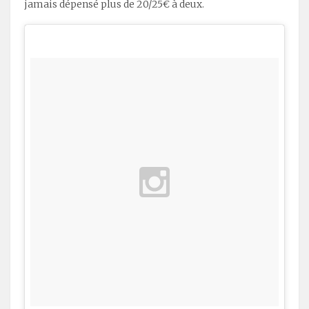
jamais dépensé plus de 20/25€ à deux.