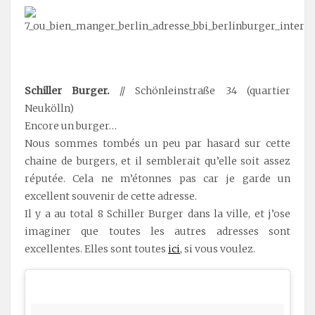
.
Schiller Burger.
// Schönleinstraße 34 (quartier
Neukölln)
Encore un burger…
Nous sommes tombés un peu par hasard sur cette
chaine de burgers, et il semblerait qu’elle soit assez
réputée. Cela ne m’étonnes pas car je garde un
excellent souvenir de cette adresse.
Il y a au total 8 Schiller Burger dans la ville, et j’ose
imaginer que toutes les autres adresses sont
excellentes. Elles sont toutes
ici
, si vous voulez.