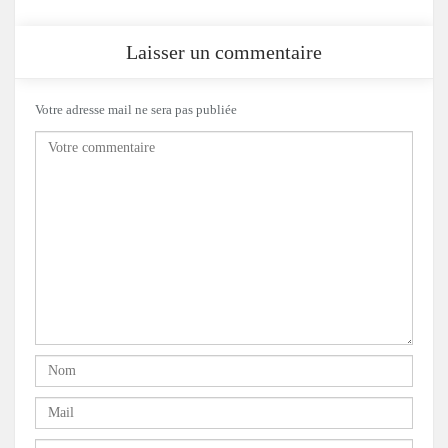
Laisser un commentaire
Votre adresse mail ne sera pas publiée