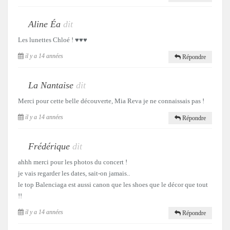
Aline Éa
dit
Les lunettes Chloé ! ♥♥♥
il y a 14 années
Répondre
La Nantaise
dit
Merci pour cette belle découverte, Mia Reva je ne connaissais pas !
il y a 14 années
Répondre
Frédérique
dit
ahhh merci pour les photos du concert !
je vais regarder les dates, sait-on jamais..
le top Balenciaga est aussi canon que les shoes que le décor que tout
!!
il y a 14 années
Répondre