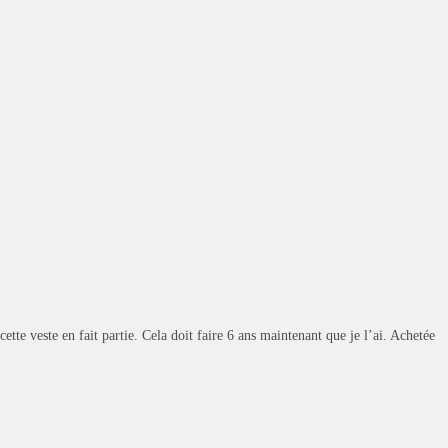
tte veste en fait partie. Cela doit faire 6 ans maintenant que je l’ai. Achetée