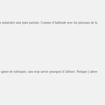
 minérale) sont juste parfaits. Comme d’habitude avec les pinceaux de la
 genre de rubriques, sans trop savoir pourquoi d’ailleurs. Puisque j’adore