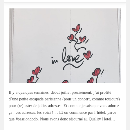
Il y a quelques semaines, début juillet précisément, j’ai profité
d’une petite escapade parisienne (pour un concert, comme toujours)
pour (re)tester de jolies adresses. Et comme je sais que vous adorez
ça ; ces adresses, les voici ! . . Et on commence par l’hôtel, parce
que #passiondodo. Nous avons donc séjourné au Quality Hotel…