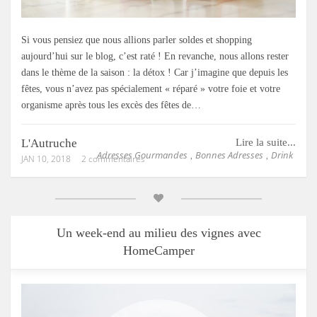
Si vous pensiez que nous allions parler soldes et shopping
aujourd’hui sur le blog, c’est raté ! En revanche, nous allons rester
dans le thème de la saison : la détox ! Car j’imagine que depuis les
fêtes, vous n’avez pas spécialement « réparé » votre foie et votre
organisme après tous les excès des fêtes de…
L'Autruche
Lire la suite...
Adresses Gourmandes
Bonnes Adresses
Drink
,
,
JAN 10, 2018
2 commentaires
Un week-end au milieu des vignes avec
HomeCamper