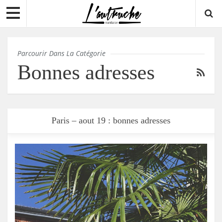
Parcourir Dans La Catégorie
Bonnes adresses
Paris – aout 19 : bonnes adresses