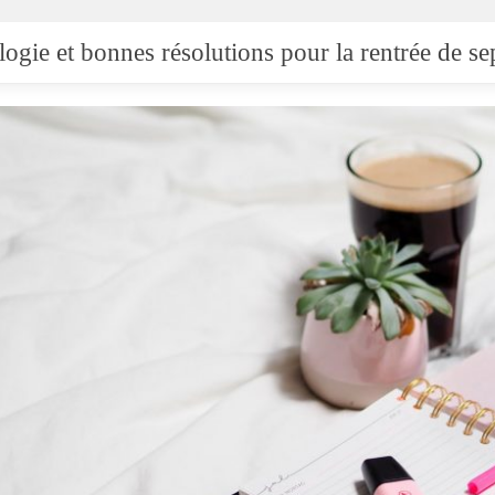
ogie et bonnes résolutions pour la rentrée de s