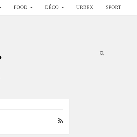
FOOD
DÉCO
URBEX
SPORT