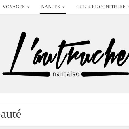
VOYAGES
NANTES
CULTURE CONFITURE
auté