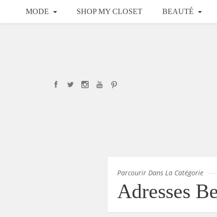
MODE
SHOP MY CLOSET
BEAUTÉ
Parcourir Dans La Catégorie
Adresses Be