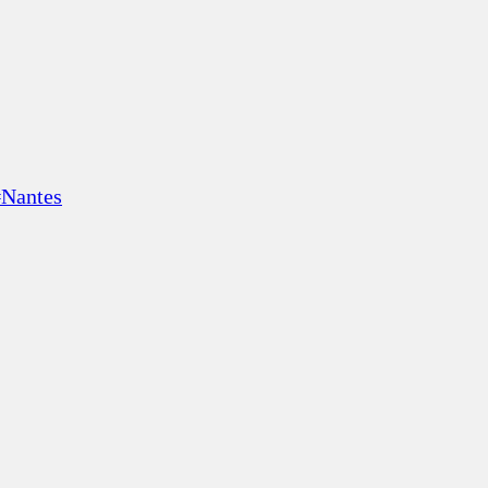
#Nantes