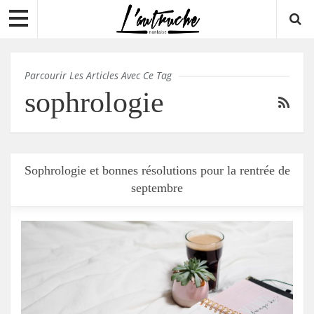
Parcourir Les Articles Avec Ce Tag
sophrologie
Sophrologie et bonnes résolutions pour la rentrée de
septembre