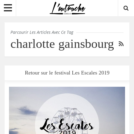
Parcourir Les Articles Avec Ce Tag
charlotte gainsbourg
Retour sur le festival Les Escales 2019