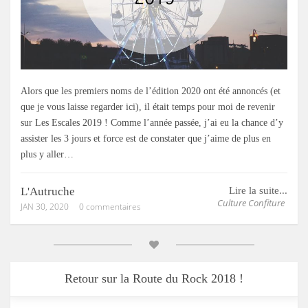
Alors que les premiers noms de l’édition 2020 ont été annoncés (et
que je vous laisse regarder ici), il était temps pour moi de revenir
sur Les Escales 2019 ! Comme l’année passée, j’ai eu la chance d’y
assister les 3 jours et force est de constater que j’aime de plus en
plus y aller…
L'Autruche
Lire la suite...
Culture Confiture
JAN 30, 2020
0 commentaires
Retour sur la Route du Rock 2018 !