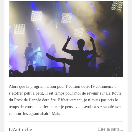
Alors que la programmation pour l’édition de 2019 commence à
s’étoffer petit à petit, il est temps pour moi de revenir sur La Route
du Rock de l’année dernière. Effectivement, je n’avais pas pris le
temps de vous en parler ici car je pense vous avoir assez saoulé avec
cela sur Instagram ahah ! Mais…
L'Autruche
Lire la suite...