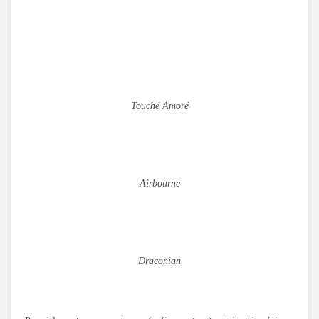
Touché Amoré
Airbourne
Draconian