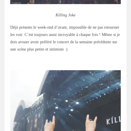
Killing Joke
Déjà présents le week-end d’avant, impossible de ne pas retourner
les voir. C’est toujours aussi incroyable à chaque fois ! Même si je
dois avouer avoir préféré le concert de la semaine précédente sur
une scène plus petite et intimiste :)