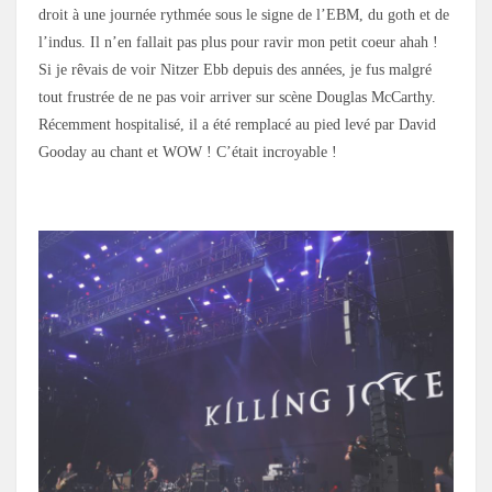
droit à une journée rythmée sous le signe de l’EBM, du goth et de
l’indus. Il n’en fallait pas plus pour ravir mon petit coeur ahah !
Si je rêvais de voir Nitzer Ebb depuis des années, je fus malgré
tout frustrée de ne pas voir arriver sur scène Douglas McCarthy.
Récemment hospitalisé, il a été remplacé au pied levé par David
Gooday au chant et WOW ! C’était incroyable !