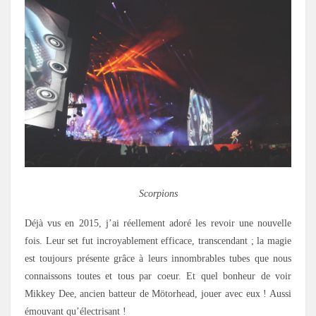
Scorpions
Déjà vus en 2015, j’ai réellement adoré les revoir une nouvelle
fois. Leur set fut incroyablement efficace, transcendant ; la magie
est toujours présente grâce à leurs innombrables tubes que nous
connaissons toutes et tous par coeur. Et quel bonheur de voir
Mikkey Dee, ancien batteur de Mötorhead, jouer avec eux ! Aussi
émouvant qu’électrisant !