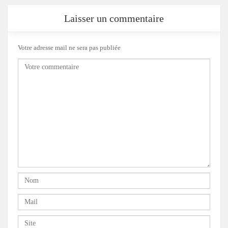
Laisser un commentaire
Votre adresse mail ne sera pas publiée