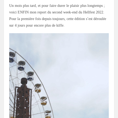
Un mois plus tard, et pour faire durer le plaisir plus longtemps ;
voici ENFIN mon report du second week-end du Hellfest 2022.
Pour la première fois depuis toujours, cette édition s’est déroulée
sur 4 jours pour encore plus de kiffe.