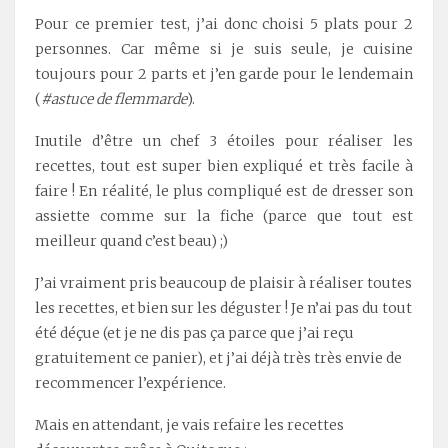
Pour ce premier test, j’ai donc choisi 5 plats pour 2
personnes. Car même si je suis seule, je cuisine
toujours pour 2 parts et j’en garde pour le lendemain
(
#astuce de flemmarde
).
Inutile d’être un chef 3 étoiles pour réaliser les
recettes, tout est super bien expliqué et très facile à
faire ! En réalité, le plus compliqué est de dresser son
assiette comme sur la fiche (parce que tout est
meilleur quand c’est beau) ;)
J’ai vraiment pris beaucoup de plaisir à réaliser toutes
les recettes, et bien sur les déguster ! Je n’ai pas du tout
été déçue (et je ne dis pas ça parce que j’ai reçu
gratuitement ce panier), et j’ai déjà très très envie de
recommencer l’expérience.
Mais en attendant, je vais refaire les recettes