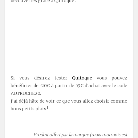
découvertes grâce à Quitoque :
.
.
Si vous désirez tester
Quitoque
vous pouvez
bénéficier de -20€ à partir de 59€ d’achat avec le code
AUTRUCHE20.
J’ai déjà hâte de voir ce que vous allez choisir comme
bons petits plats !
.
Produit offert par la marque (mais mon avis est