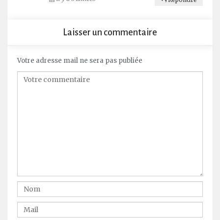
Laisser un commentaire
Votre adresse mail ne sera pas publiée