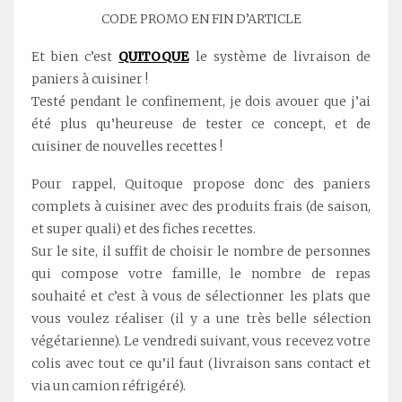
CODE PROMO EN FIN D’ARTICLE
Et bien c’est
QUITOQUE
le système de livraison de
paniers à cuisiner !
Testé pendant le confinement, je dois avouer que j’ai
été plus qu’heureuse de tester ce concept, et de
cuisiner de nouvelles recettes !
Pour rappel, Quitoque propose donc des paniers
complets à cuisiner avec des produits frais (de saison,
et super quali) et des fiches recettes.
Sur le site, il suffit de choisir le nombre de personnes
qui compose votre famille, le nombre de repas
souhaité et c’est à vous de sélectionner les plats que
vous voulez réaliser (il y a une très belle sélection
végétarienne). Le vendredi suivant, vous recevez votre
colis avec tout ce qu’il faut (livraison sans contact et
via un camion réfrigéré).