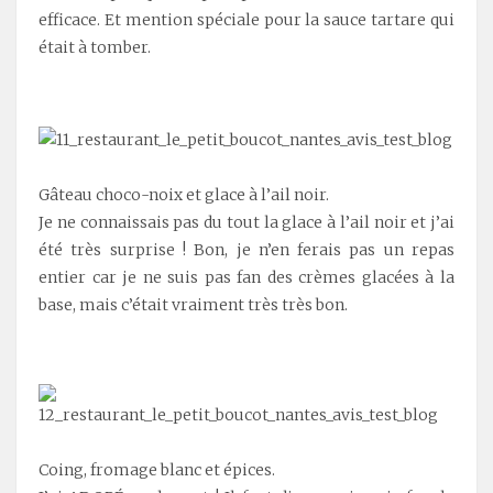
efficace. Et mention spéciale pour la sauce tartare qui
était à tomber.
.
Gâteau choco-noix et glace à l’ail noir.
Je ne connaissais pas du tout la glace à l’ail noir et j’ai
été très surprise ! Bon, je n’en ferais pas un repas
entier car je ne suis pas fan des crèmes glacées à la
base, mais c’était vraiment très très bon.
.
Coing, fromage blanc et épices.