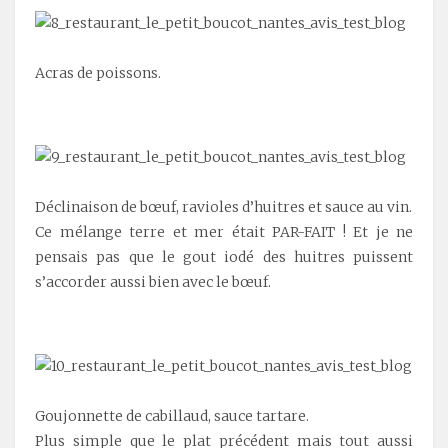
Acras de poissons.
.
Déclinaison de bœuf, ravioles d’huitres et sauce au vin.
Ce mélange terre et mer était PAR-FAIT ! Et je ne
pensais pas que le gout iodé des huitres puissent
s’accorder aussi bien avec le bœuf.
.
Goujonnette de cabillaud, sauce tartare.
Plus simple que le plat précédent mais tout aussi