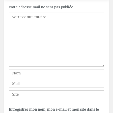
Votre adresse mail ne sera pas publiée
Enregistrer mon nom, mon e-mail et mon site dans le