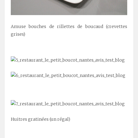
Amuse bouches de rillettes de boucaud (crevettes
grises)
.
.
Huitres gratinées (un régal)
.