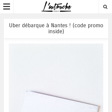
Uber débarque à Nantes ! (code promo
inside)