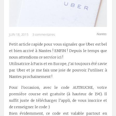
Nantes
JUIN 18, 2015
3 commentaires
Petit article rapide pour vous signaler que Uber est bel
et bien arrivé à Nantes ! ENFIN ! Depuis le temps que
nous attendions ce service ici !
Utilisatrice à Paris et en Europe, j’ai toujours été ravie
par Uber et je me fais une joie de pouvoir l’utiliser à
Nantes prochainement !
Pour l’occasion, avec le code AUTRUCHE, votre
première course est gratuite (à hauteur de 15€). Il
suffit juste de télécharger l’appli, de vous inscrire et
de renseigner le code :)
Bien évidemment, ce code est valable partout en