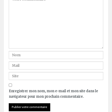
Enregistrer mon nom, mon e-mail et mon site dans le
navigateur pour mon prochain commentaire.