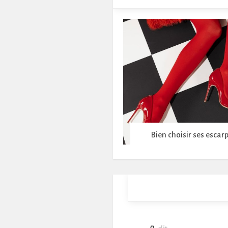
Bien choisir ses escar