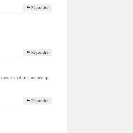
Répondre
Répondre
’en avoir vu dans beaucoup
Répondre