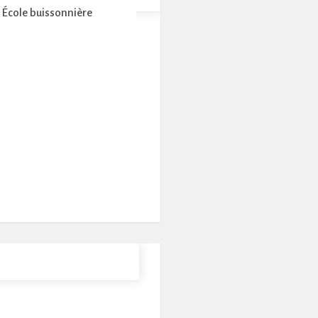
École buissonnière