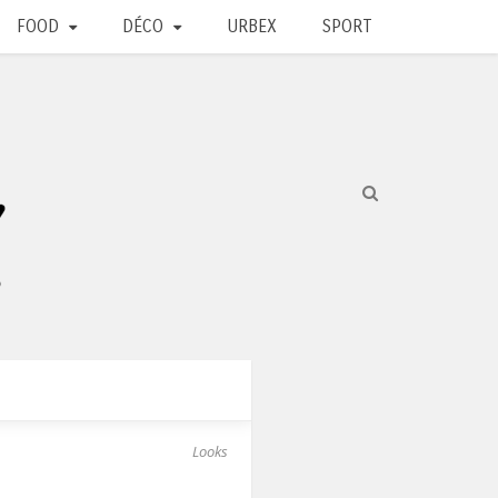
FOOD
DÉCO
URBEX
SPORT
Looks