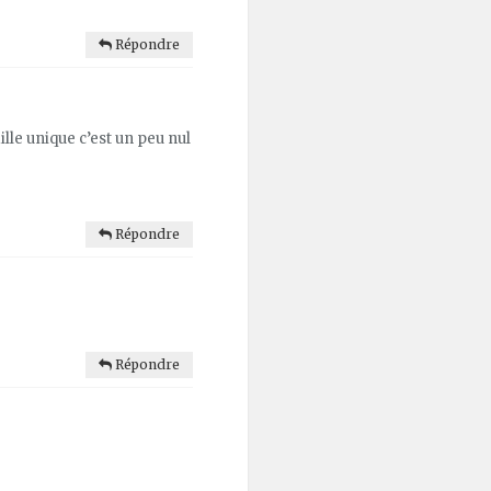
Répondre
ille unique c’est un peu nul
Répondre
Répondre