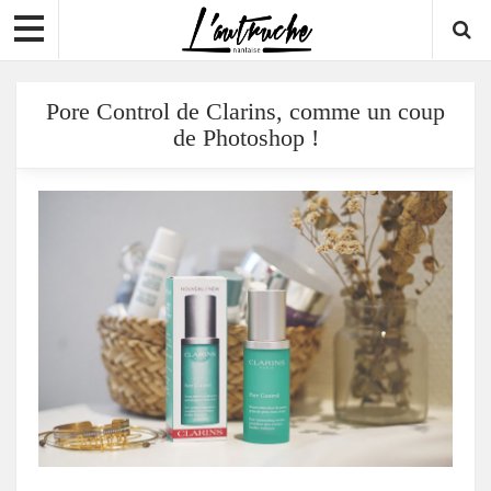
Pore Control de Clarins, comme un coup
de Photoshop !