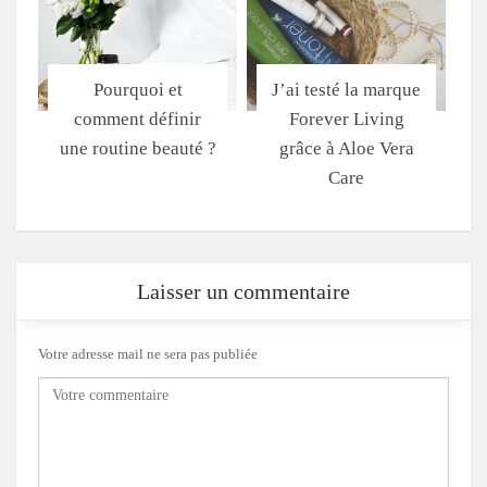
Pourquoi et
J’ai testé la marque
comment définir
Forever Living
une routine beauté ?
grâce à Aloe Vera
Care
Laisser un commentaire
Votre adresse mail ne sera pas publiée