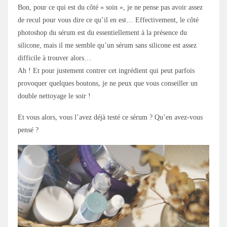
Bon, pour ce qui est du côté « soin », je ne pense pas avoir assez
de recul pour vous dire ce qu’il en est… Effectivement, le côté
photoshop du sérum est du essentiellement à la présence du
silicone, mais il me semble qu’un sérum sans silicone est assez
difficile à trouver alors…
Ah ! Et pour justement contrer cet ingrédient qui peut parfois
provoquer quelques boutons, je ne peux que vous conseiller un
double nettoyage le soir !
Et vous alors, vous l’avez déjà testé ce sérum ? Qu’en avez-vous
pensé ?