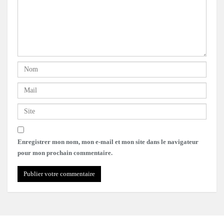
Enregistrer mon nom, mon e-mail et mon site dans le navigateur
pour mon prochain commentaire.