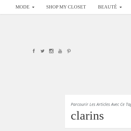
MODE
SHOP MY CLOSET
BEAUTÉ
Parcourir Les Articles Avec Ce Ta
clarins