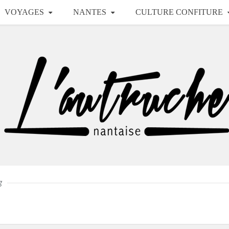
VOYAGES
NANTES
CULTURE CONFITURE
g