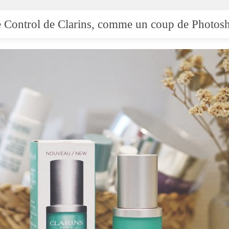
 Control de Clarins, comme un coup de Photos