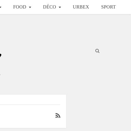
FOOD
DÉCO
URBEX
SPORT