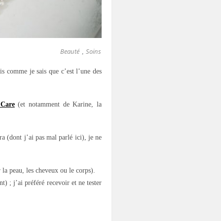
Beauté
Soins
,
is comme je sais que c’est l’une des
 Care
(et notamment de Karine, la
 (dont j’ai pas mal parlé ici), je ne
 la peau, les cheveux ou le corps).
 ; j’ai préféré recevoir et ne tester