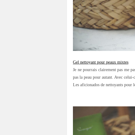
Gel nettoyant pour peaux mixtes
Je ne pourrais clairement pas me pas
pas la peau pour autant. Avec celui-c
Les aficionados de nettoyants pour l
.