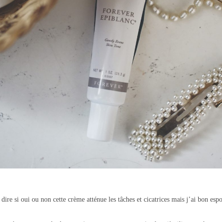
dire si oui ou non cette crème atténue les tâches et cicatrices mais j’ai bon espoir