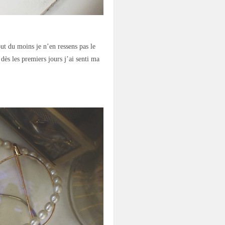
ut du moins je n’en ressens pas le
 dès les premiers jours j’ai senti ma