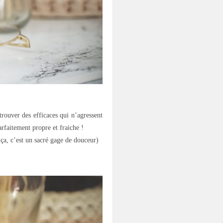
trouver des efficaces qui n’agressent
arfaitement propre et fraiche !
 ça, c’est un sacré gage de douceur)