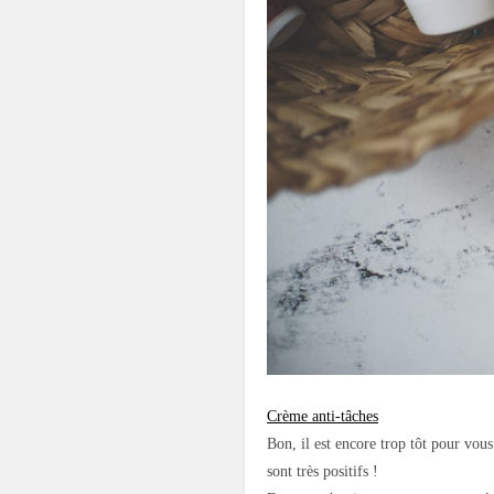
Crème anti-tâches
Bon, il est encore trop tôt pour vous 
sont très positifs !