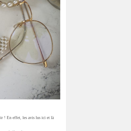
 ! En effet, les avis lus ici et là