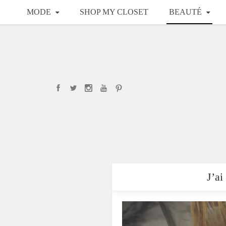
MODE
SHOP MY CLOSET
BEAUTÉ
J’ai