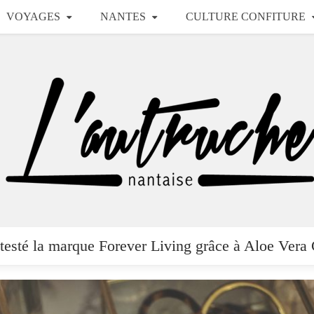
VOYAGES
NANTES
CULTURE CONFITURE
 testé la marque Forever Living grâce à Aloe Vera