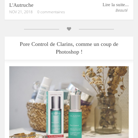
L'Autruche
Lire la suite...
Beauté
NOV 21, 2018
0 commentaires
Pore Control de Clarins, comme un coup de
Photoshop !