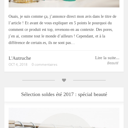
Ouais, je suis comme ça, j’annonce direct mon avis dans le titre de
l’article ! Et avant de vous expliquer en 5 points le pourquoi du
comment ce produit est top, revenons-en au contexte. Des pores,
j’en ai, comme tout le monde d’ailleurs ! Cependant, et à la
différence de certain.es, ils ne sont pas…
L'Autruche
Lire la suite...
Beauté
OCT 4, 2018
0 commentaires
Sélection soldes été 2017 : spécial beauté