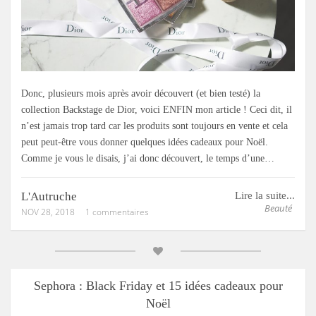
Donc, plusieurs mois après avoir découvert (et bien testé) la
collection Backstage de Dior, voici ENFIN mon article ! Ceci dit, il
n’est jamais trop tard car les produits sont toujours en vente et cela
peut peut-être vous donner quelques idées cadeaux pour Noël.
Comme je vous le disais, j’ai donc découvert, le temps d’une…
L'Autruche
Lire la suite...
Beauté
NOV 28, 2018
1 commentaires
Sephora : Black Friday et 15 idées cadeaux pour
Noël