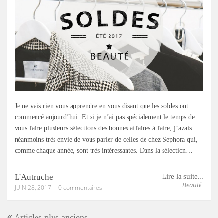
Je ne vais rien vous apprendre en vous disant que les soldes ont
commencé aujourd’hui. Et si je n’ai pas spécialement le temps de
vous faire plusieurs sélections des bonnes affaires à faire, j’avais
néanmoins très envie de vous parler de celles de chez Sephora qui,
comme chaque année, sont très intéressantes. Dans la sélection…
L'Autruche
Lire la suite...
Beauté
JUIN 28, 2017
0 commentaires
Articles plus anciens