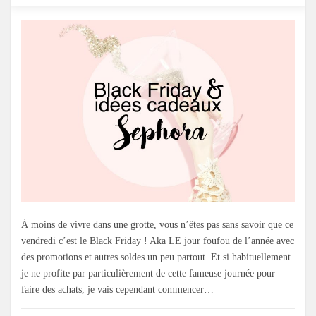
À moins de vivre dans une grotte, vous n’êtes pas sans savoir que ce
vendredi c’est le Black Friday ! Aka LE jour foufou de l’année avec
des promotions et autres soldes un peu partout. Et si habituellement
je ne profite par particulièrement de cette fameuse journée pour
faire des achats, je vais cependant commencer…