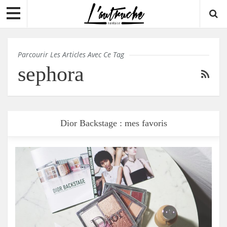
Parcourir Les Articles Avec Ce Tag
sephora
Dior Backstage : mes favoris