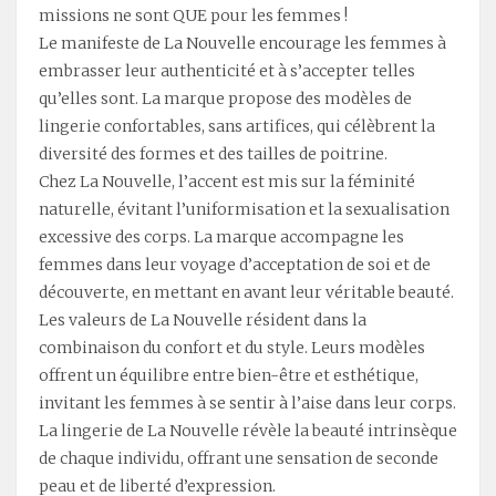
missions ne sont QUE pour les femmes !
Le manifeste de La Nouvelle encourage les femmes à
embrasser leur authenticité et à s’accepter telles
qu’elles sont. La marque propose des modèles de
lingerie confortables, sans artifices, qui célèbrent la
diversité des formes et des tailles de poitrine.
Chez La Nouvelle, l’accent est mis sur la féminité
naturelle, évitant l’uniformisation et la sexualisation
excessive des corps. La marque accompagne les
femmes dans leur voyage d’acceptation de soi et de
découverte, en mettant en avant leur véritable beauté.
Les valeurs de La Nouvelle résident dans la
combinaison du confort et du style. Leurs modèles
offrent un équilibre entre bien-être et esthétique,
invitant les femmes à se sentir à l’aise dans leur corps.
La lingerie de La Nouvelle révèle la beauté intrinsèque
de chaque individu, offrant une sensation de seconde
peau et de liberté d’expression.