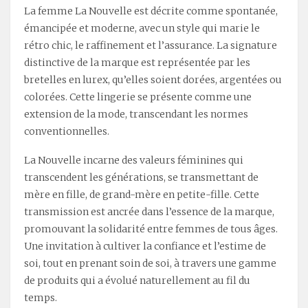
La femme La Nouvelle est décrite comme spontanée,
émancipée et moderne, avec un style qui marie le
rétro chic, le raffinement et l’assurance. La signature
distinctive de la marque est représentée par les
bretelles en lurex, qu’elles soient dorées, argentées ou
colorées. Cette lingerie se présente comme une
extension de la mode, transcendant les normes
conventionnelles.
La Nouvelle incarne des valeurs féminines qui
transcendent les générations, se transmettant de
mère en fille, de grand-mère en petite-fille. Cette
transmission est ancrée dans l’essence de la marque,
promouvant la solidarité entre femmes de tous âges.
Une invitation à cultiver la confiance et l’estime de
soi, tout en prenant soin de soi, à travers une gamme
de produits qui a évolué naturellement au fil du
temps.