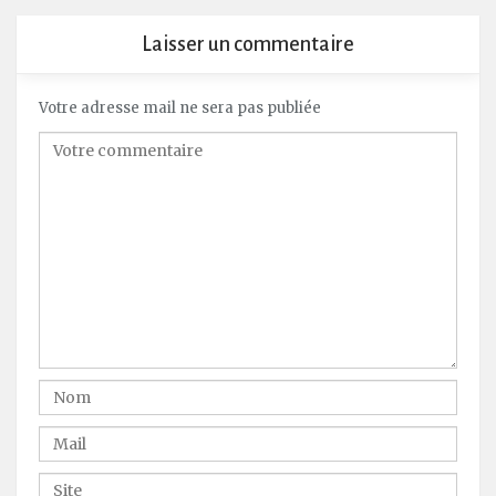
Laisser un commentaire
Votre adresse mail ne sera pas publiée