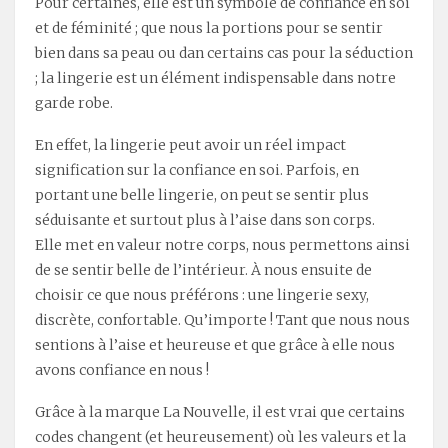
Pour certaines, elle est un symbole de confiance en soi
et de féminité ; que nous la portions pour se sentir
bien dans sa peau ou dan certains cas pour la séduction
; la lingerie est un élément indispensable dans notre
garde robe.
En effet, la lingerie peut avoir un réel impact
signification sur la confiance en soi. Parfois, en
portant une belle lingerie, on peut se sentir plus
séduisante et surtout plus à l’aise dans son corps.
Elle met en valeur notre corps, nous permettons ainsi
de se sentir belle de l’intérieur. À nous ensuite de
choisir ce que nous préférons : une lingerie sexy,
discrète, confortable. Qu’importe ! Tant que nous nous
sentions à l’aise et heureuse et que grâce à elle nous
avons confiance en nous !
Grâce à la marque La Nouvelle, il est vrai que certains
codes changent (et heureusement) où les valeurs et la