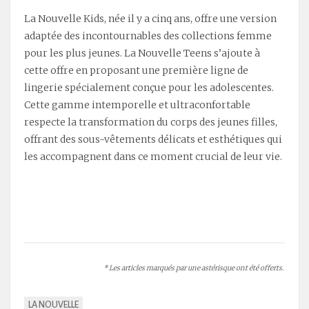
La Nouvelle Kids, née il y a cinq ans, offre une version
adaptée des incontournables des collections femme
pour les plus jeunes. La Nouvelle Teens s’ajoute à
cette offre en proposant une première ligne de
lingerie spécialement conçue pour les adolescentes.
Cette gamme intemporelle et ultraconfortable
respecte la transformation du corps des jeunes filles,
offrant des sous-vêtements délicats et esthétiques qui
les accompagnent dans ce moment crucial de leur vie.
* Les articles marqués par une astérisque ont été offerts.
LA NOUVELLE