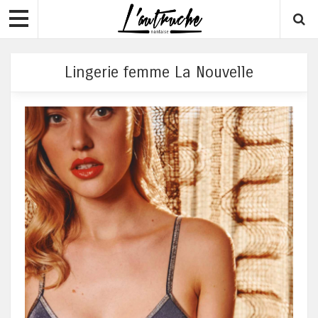
Lingerie femme La Nouvelle