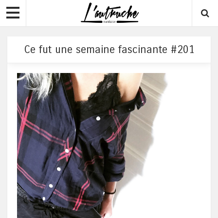
Ce fut une semaine fascinante #201