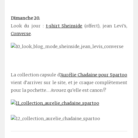
Dimanche 20.
Look du jour :
t-shirt Sheinside
(offert), jean Levi’s,
Converse
.
La collection capsule d’
Aurélie Chadaine pour Spartoo
vient d’arriver sur le site, et je craque complètement
pour la pochette… Avouez qu’elle est canon !?