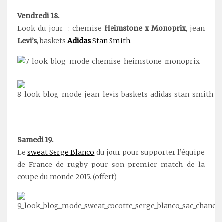
Vendredi 18.
Look du jour : chemise
Heimstone x Monoprix
, jean
Levi’s
, baskets
Adidas
Stan Smith
.
Samedi 19.
Le
sweat Serge Blanco
du jour pour supporter l’équipe
de France de rugby pour son premier match de la
coupe du monde 2015. (offert)