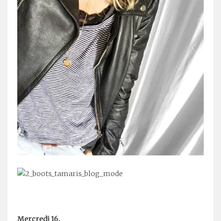
Mercredi 16.