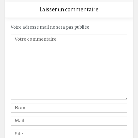
Laisser un commentaire
Votre adresse mail ne sera pas publiée