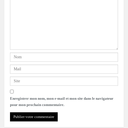
Enregistrer mon nom, mon e-mail et mon site dans le navigateur
pour mon prochain commentaire.