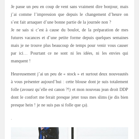
Je passe un peu en coup de vent sans vraiment dire bonjour, mais
j’ai comme l’impression que depuis le changement d’heure on
s’est fait arnaquer d’une bonne partie de la journée non ?
Je ne sais si c’est à cause du boulot, de la préparation de mes
futures vacances et d’une petite forme depuis quelques semaines
mais je ne trouve plus beaucoup de temps pour venir vous causer
par ici… Pourtant ce ne sont ni les idées, ni les envies qui
manquent !
Heureusement j’ai un peu de « stock » et surtout deux nouveautés
à vous présenter aujourd’hui : cette blouse dont je suis totalement
folle (avouez qu’elle est canon ?!) et mon nouveau jean droit DDP
dont le confort me ferait presque jeter tous mes slims (je dis bien
presque hein ! je ne suis pas si folle que ça).
.