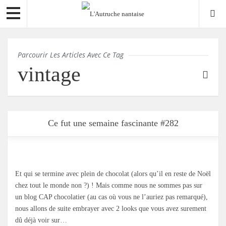
Parcourir Les Articles Avec Ce Tag
vintage
Ce fut une semaine fascinante #282
Et qui se termine avec plein de chocolat (alors qu’il en reste de Noël
chez tout le monde non ?) ! Mais comme nous ne sommes pas sur
un blog CAP chocolatier (au cas où vous ne l’auriez pas remarqué),
nous allons de suite embrayer avec 2 looks que vous avez surement
dû déjà voir sur…