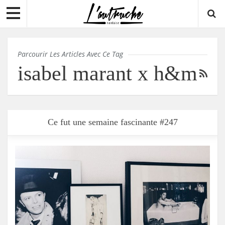
Parcourir Les Articles Avec Ce Tag
isabel marant x h&m
Ce fut une semaine fascinante #247