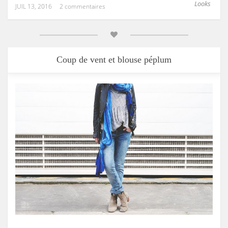
Looks
JUIL 13, 2016
2 commentaires
Coup de vent et blouse péplum