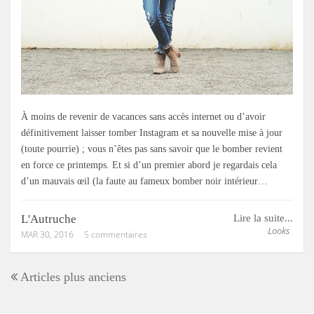
À moins de revenir de vacances sans accès internet ou d’avoir
définitivement laisser tomber Instagram et sa nouvelle mise à jour
(toute pourrie) ; vous n’êtes pas sans savoir que le bomber revient
en force ce printemps. Et si d’un premier abord je regardais cela
d’un mauvais œil (la faute au fameux bomber noir intérieur…
L'Autruche
Lire la suite...
Looks
MAR 30, 2016
5 commentaires
Articles plus anciens