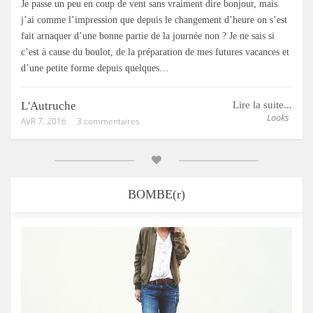
Je passe un peu en coup de vent sans vraiment dire bonjour, mais
j’ai comme l’impression que depuis le changement d’heure on s’est
fait arnaquer d’une bonne partie de la journée non ? Je ne sais si
c’est à cause du boulot, de la préparation de mes futures vacances et
d’une petite forme depuis quelques…
L'Autruche
Lire la suite...
Looks
AVR 7, 2016
3 commentaires
BOMBE(r)