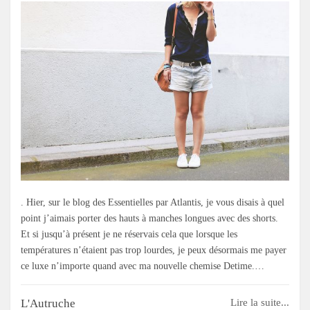
. Hier, sur le blog des Essentielles par Atlantis, je vous disais à quel
point j’aimais porter des hauts à manches longues avec des shorts.
Et si jusqu’à présent je ne réservais cela que lorsque les
températures n’étaient pas trop lourdes, je peux désormais me payer
ce luxe n’importe quand avec ma nouvelle chemise Detime.…
L'Autruche
Lire la suite...