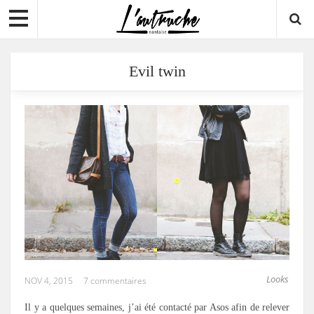
Evil twin
Looks
NOV 4, 2015
7 commentaires
Il y a quelques semaines, j’ai été contacté par Asos afin de relever