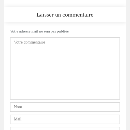
Laisser un commentaire
Votre adresse mail ne sera pas publiée