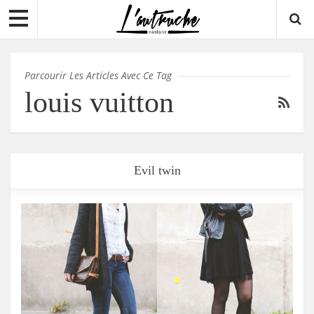
Parcourir Les Articles Avec Ce Tag
louis vuitton
Evil twin