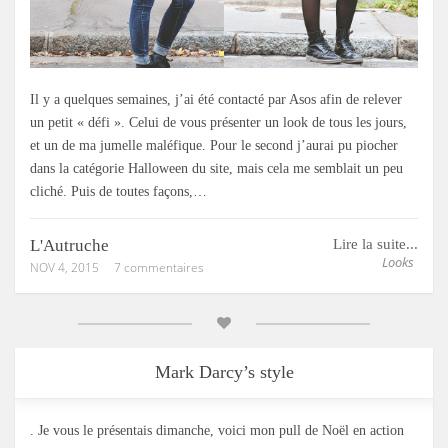
Il y a quelques semaines, j’ai été contacté par Asos afin de relever
un petit « défi ». Celui de vous présenter un look de tous les jours,
et un de ma jumelle maléfique. Pour le second j’aurai pu piocher
dans la catégorie Halloween du site, mais cela me semblait un peu
cliché. Puis de toutes façons,…
L'Autruche
Lire la suite...
Looks
NOV 4, 2015
7 commentaires
Mark Darcy’s style
. Je vous le présentais dimanche, voici mon pull de Noël en action