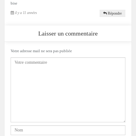
bise
il y a 11 années
Répondre
Laisser un commentaire
Votre adresse mail ne sera pas publiée