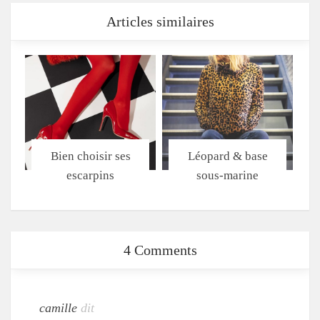
Articles similaires
Bien choisir ses
Léopard & base
escarpins
sous-marine
4 Comments
camille
dit