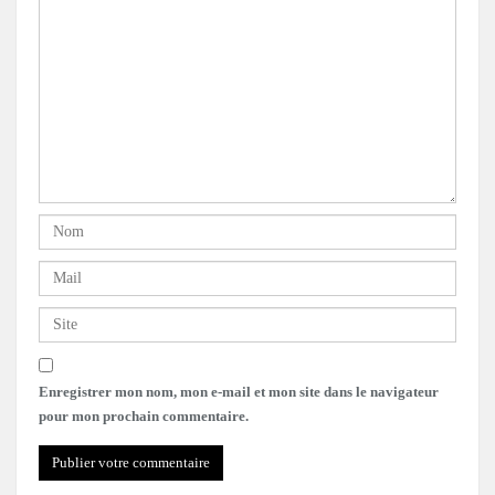
Enregistrer mon nom, mon e-mail et mon site dans le navigateur
pour mon prochain commentaire.