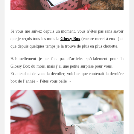
.
Si vous me suivez depuis un moment, vous n’êtes pas sans savoir
que je reçois tous les mois la
Glossy Box
(encore merci à eux !) et
que depuis quelques temps je la trouve de plus en plus chouette.
Habituellement je ne fais pas d’articles spécialement pour la
Glossy Box du mois, mais j’ai une petite surprise pour vous.
Et attendant de vous la dévoiler, voici ce que contenait la dernière
box de l’année « Fêtes vous belle » :