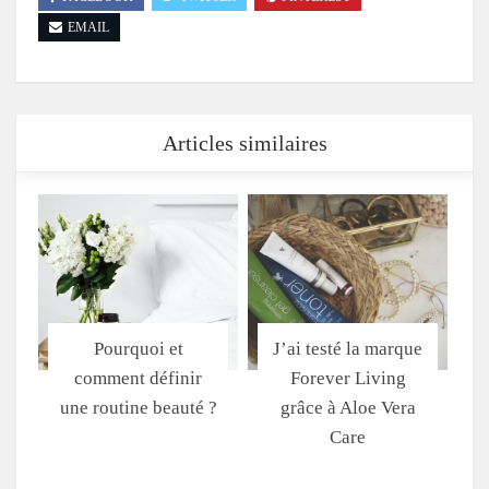
EMAIL
Articles similaires
Pourquoi et
J’ai testé la marque
comment définir
Forever Living
une routine beauté ?
grâce à Aloe Vera
Care