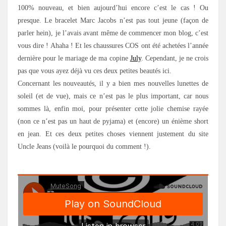
100% nouveau, et bien aujourd’hui encore c’est le cas ! Ou
presque. Le bracelet Marc Jacobs n’est pas tout jeune (façon de
parler hein), je l’avais avant même de commencer mon blog, c’est
vous dire ! Ahaha ! Et les chaussures COS ont été achetées l’année
dernière pour le mariage de ma copine
July
. Cependant, je ne crois
pas que vous ayez déjà vu ces deux petites beautés ici.
Concernant les nouveautés, il y a bien mes nouvelles lunettes de
soleil (et de vue), mais ce n’est pas le plus important, car nous
sommes là, enfin moi, pour présenter cette jolie chemise rayée
(non ce n’est pas un haut de pyjama) et (encore) un énième short
en jean. Et ces deux petites choses viennent justement du site
Uncle Jeans (voilà le pourquoi du comment !).
.