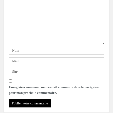
Enregistrer mon nom, mon e-mail et mon site dans le navigateur
pour mon prochain commentaire.