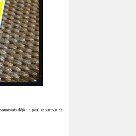
onnaissais déjà un peu) et surtout de