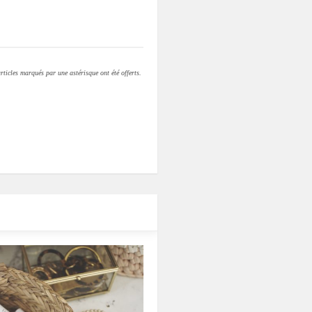
rticles marqués par une astérisque ont été offerts.