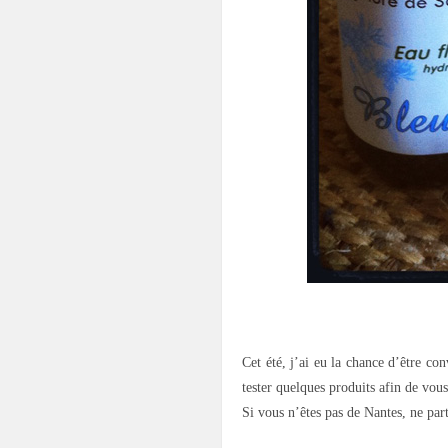
.
Cet été, j’ai eu la chance d’être c
tester quelques produits afin de vous
Si vous n’êtes pas de Nantes, ne par