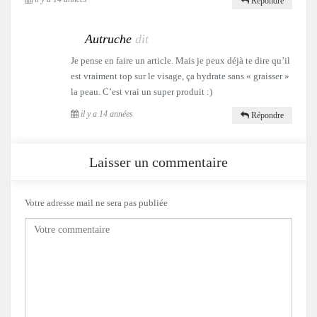
Répondre
Autruche
dit
Je pense en faire un article. Mais je peux déjà te dire qu’il
est vraiment top sur le visage, ça hydrate sans « graisser »
la peau. C’est vrai un super produit :)
il y a 14 années
Répondre
Laisser un commentaire
Votre adresse mail ne sera pas publiée