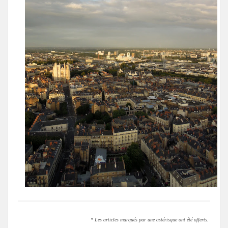
* Les articles marqués par une astérisque ont été offerts.