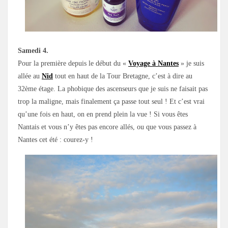
Samedi 4.
Pour la première depuis le début du «
Voyage à Nantes
» je suis
allée au
Nid
tout en haut de la Tour Bretagne, c’est à dire au
32ème étage. La phobique des ascenseurs que je suis ne faisait pas
trop la maligne, mais finalement ça passe tout seul ! Et c’est vrai
qu’une fois en haut, on en prend plein la vue ! Si vous êtes
Nantais et vous n’y êtes pas encore allés, ou que vous passez à
Nantes cet été : courez-y !