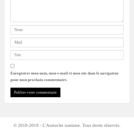
Enregistrer mon nom, mon e-mail et mon site dans le navigateur
pour mon prochain commentaire.
© 2010-2019 - L'Autruche nantaise. Tous droits réservés.