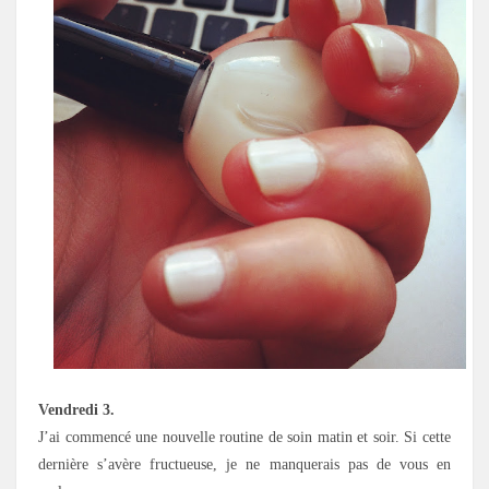
Vendredi 3.
J’ai commencé une nouvelle routine de soin matin et soir. Si cette
dernière s’avère fructueuse, je ne manquerais pas de vous en