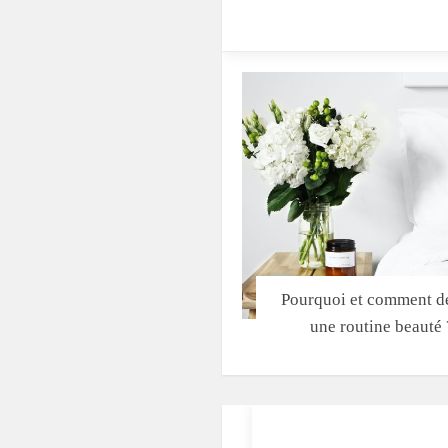
Pourquoi et comment dé
une routine beauté 