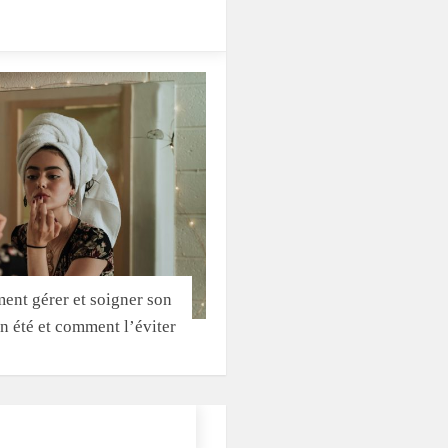
nt gérer et soigner son
n été et comment l’éviter