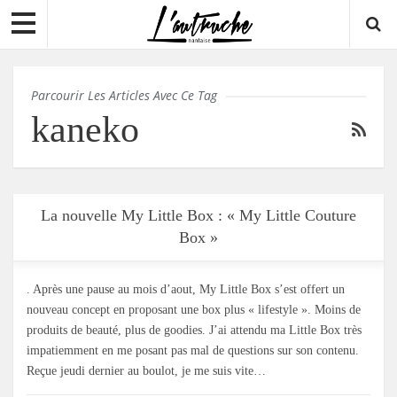
Parcourir Les Articles Avec Ce Tag
kaneko
La nouvelle My Little Box : « My Little Couture
Box »
. Après une pause au mois d’aout, My Little Box s’est offert un
nouveau concept en proposant une box plus « lifestyle ». Moins de
produits de beauté, plus de goodies. J’ai attendu ma Little Box très
impatiemment en me posant pas mal de questions sur son contenu.
Reçue jeudi dernier au boulot, je me suis vite…