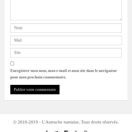
Enregistrer mon nom, mon e-mail et mon site dans le navigateur
pour mon prochain commentaire.
© 2010-2019 - L'Autruche nantaise. Tous droits réservés.