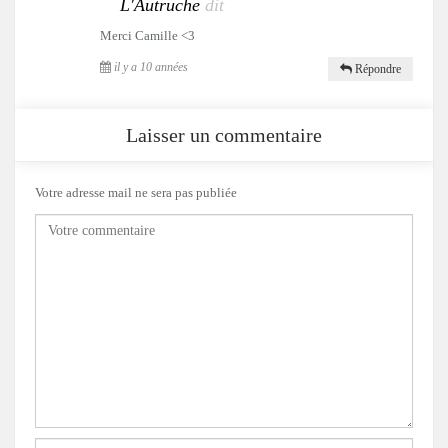
L'Autruche
dit
Merci Camille <3
il y a 10 années
Répondre
Laisser un commentaire
Votre adresse mail ne sera pas publiée