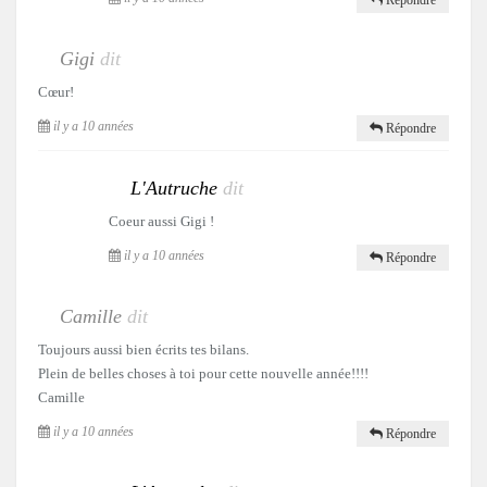
Gigi
dit
Cœur!
il y a 10 années
Répondre
L'Autruche
dit
Coeur aussi Gigi !
il y a 10 années
Répondre
Camille
dit
Toujours aussi bien écrits tes bilans.
Plein de belles choses à toi pour cette nouvelle année!!!!
Camille
il y a 10 années
Répondre