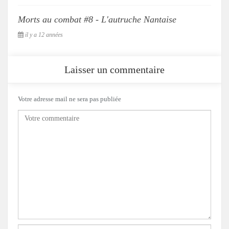
Morts au combat #8 - L'autruche Nantaise
il y a 12 années
Laisser un commentaire
Votre adresse mail ne sera pas publiée