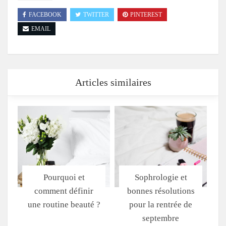
FACEBOOK
TWITTER
PINTEREST
EMAIL
Articles similaires
Pourquoi et
Sophrologie et
comment définir
bonnes résolutions
une routine beauté ?
pour la rentrée de
septembre