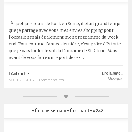
. À quelques jours de Rock en Seine, il était grand temps
que je partage avec vous mes envies shopping pour
l’occasion mais également mon programme du week-
end. Tout comme l’année dernière, c’est grâce à Printic
que je vais fouler le sol du Domaine de St-Cloud. Mais
avant de vous faire un report de ces…
L'Autruche
Lire la suite...
Musique
AOÛT 23, 2016
3 commentaires
Ce fut une semaine fascinante #248