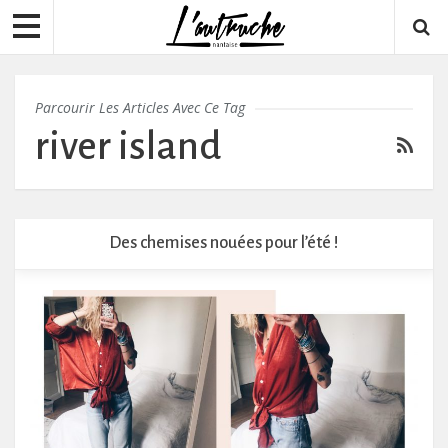
Parcourir Les Articles Avec Ce Tag
river island
Des chemises nouées pour l’été !