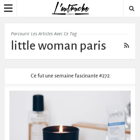
Parcourir Les Articles Avec Ce Tag
little woman paris
Ce fut une semaine fascinante #272