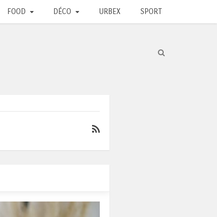
FOOD
DÉCO
URBEX
SPORT