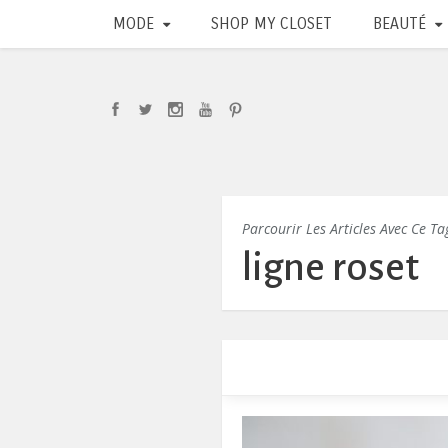
MODE
SHOP MY CLOSET
BEAUTÉ
Parcourir Les Articles Avec Ce Ta
ligne roset