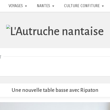
VOYAGES
NANTES
CULTURE CONFITURE
g
Une nouvelle table basse avec Ripaton