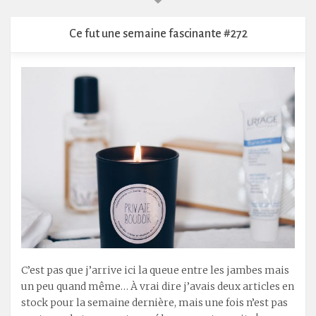
Ce fut une semaine fascinante #272
C’est pas que j’arrive ici la queue entre les jambes mais
un peu quand même… À vrai dire j’avais deux articles en
stock pour la semaine dernière, mais une fois n’est pas