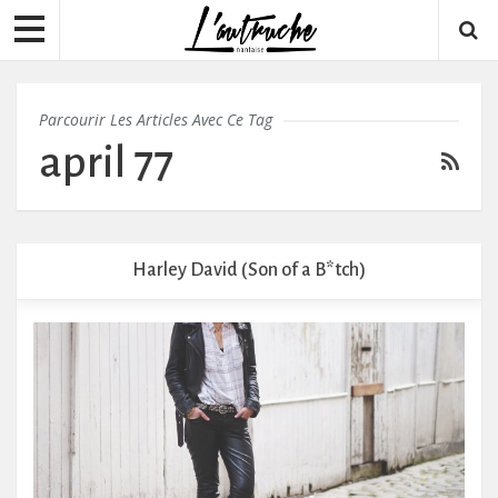
Parcourir Les Articles Avec Ce Tag
april 77
Harley David (Son of a B*tch)