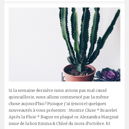
Si la semaine dernière nous avions pas mal causé
quincaillerie, nous allons commencé par la même
chose aujourd’hui ! Puisque j’ai (encore) quelques
nouveautés à vous présenter : Montre Cluse * Bracelet
Après la Pluie * Bague en plaqué or Alexandra Margnat
issue de la box Emma & Chloé du mois d’octobre. Et