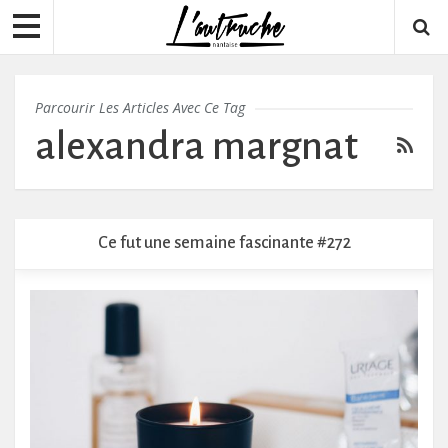
Parcourir Les Articles Avec Ce Tag
alexandra margnat
Ce fut une semaine fascinante #272